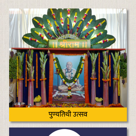
पुण्यतिथी उत्सव