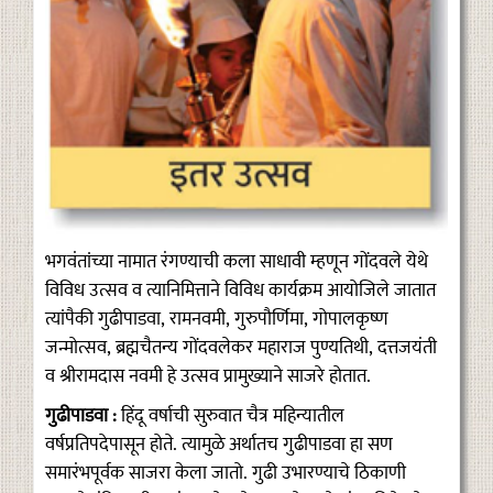
भगवंतांच्या नामात रंगण्याची कला साधावी म्हणून गोंदवले येथे
विविध उत्सव व त्यानिमित्ताने विविध कार्यक्रम आयोजिले जातात
त्यांपैकी गुढीपाडवा, रामनवमी, गुरुपौर्णिमा, गोपालकृष्ण
जन्मोत्सव, ब्रह्मचैतन्य गोंदवलेकर महाराज पुण्यतिथी, दत्तजयंती
व श्रीरामदास नवमी हे उत्सव प्रामुख्याने साजरे होतात.
गुढीपाडवा :
हिंदू वर्षाची सुरुवात चैत्र महिन्यातील
वर्षप्रतिपदेपासून होते. त्यामुळे अर्थातच गुढीपाडवा हा सण
समारंभपूर्वक साजरा केला जातो. गुढी उभारण्याचे ठिकाणी