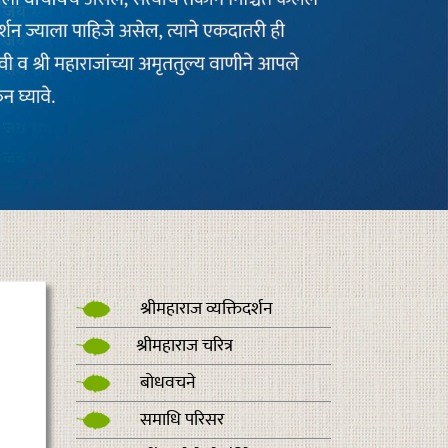
श्रीमहाराज व्यक्तिदर्शन
श्रीमहाराज चरित्र
बोधवचने
समाधि परिसर