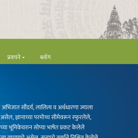
प्रवचने
ब्लॉग