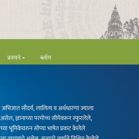
प्रवचने
ब्लॉग