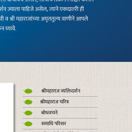
श्रीमहाराज व्यक्तिदर्शन
श्रीमहाराज चरित्र
बोधवचने
समाधि परिसर