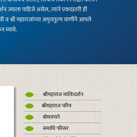
श्रीमहाराज व्यक्तिदर्शन
श्रीमहाराज चरित्र
बोधवचने
समाधि परिसर