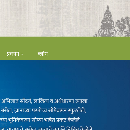
प्रवचने
ब्लॉग