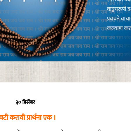
३० डिसेंबर
वटी करावी प्रार्थना एक ।