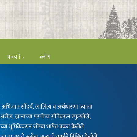
प्रवचने
ब्लॉग