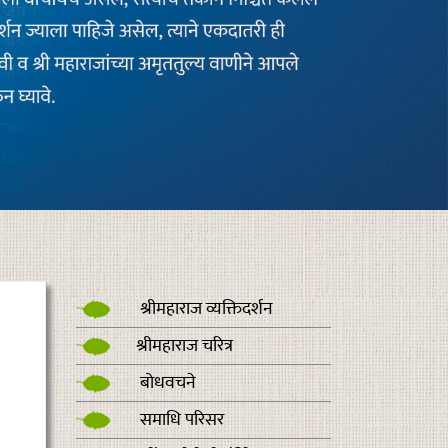
श्रीमहाराज व्यक्तिदर्शन
श्रीमहाराज चरित्र
बोधवचने
समाधि परिसर