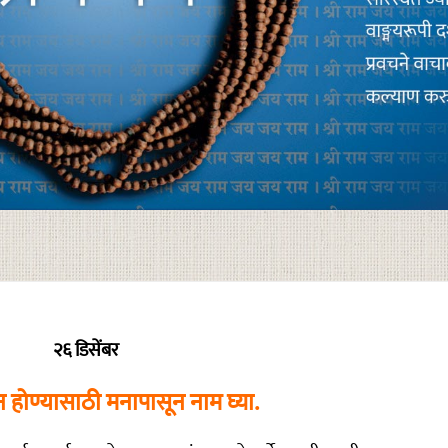
२६ डिसेंबर
 होण्यासाठी मनापासून नाम घ्या.